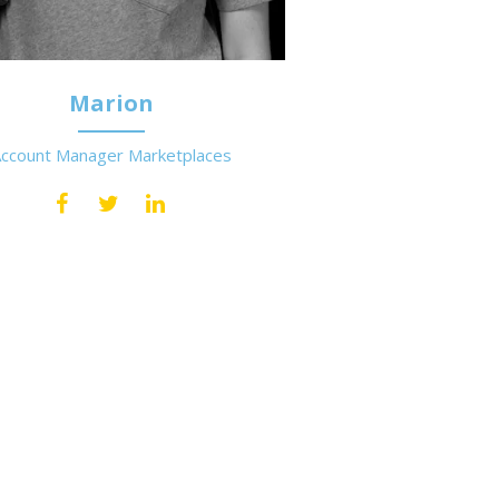
Marion
ccount Manager Marketplaces