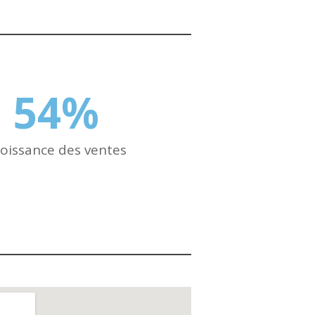
54
%
oissance des ventes