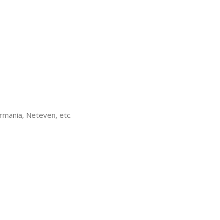
ermania, Neteven, etc.