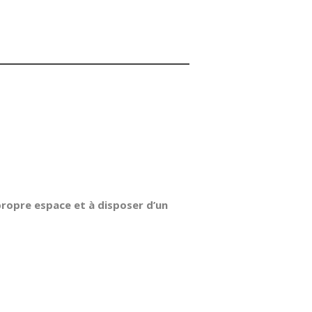
ropre espace et à disposer d’un