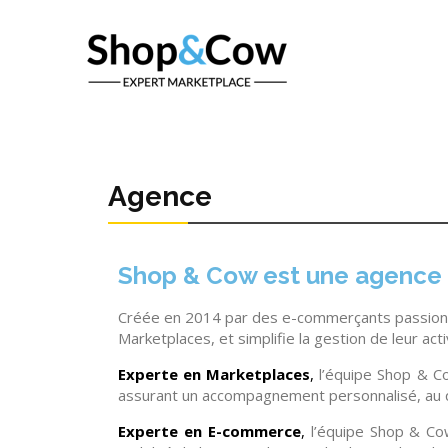
Agence
Shop & Cow est une agence 
Créée en 2014 par des e-commerçants passion
Marketplaces, et simplifie la gestion de leur activ
Experte en Marketplaces
,
l’équipe Shop & Cow
assurant un accompagnement personnalisé, au q
Experte en E-commerce
,
l’équipe Shop & Cow