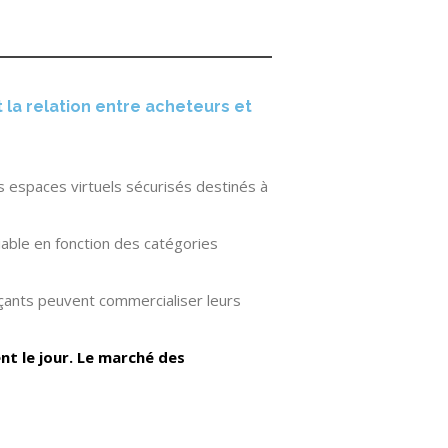
 la relation entre acheteurs et
s espaces virtuels sécurisés destinés à
able en fonction des catégories
rçants peuvent commercialiser leurs
nt le jour.
Le marché des