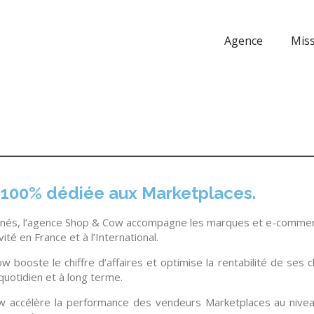
Agence
Mis
100% dédiée aux Marketplaces.
nés, l’agence Shop & Cow accompagne les marques et e-commerç
ité en France et à l’International.
 booste le chiffre d’affaires et optimise la rentabilité de ses 
uotidien et à long terme.
 accélère la performance des vendeurs Marketplaces au niveau