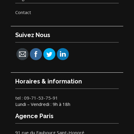
Contact
Suivez Nous
Horaires & information
tel : 09-71-53-75-91
Lundi – Vendredi : 9h à 18h
Agence Paris
91 rue du Faubourg Saint-Honoré