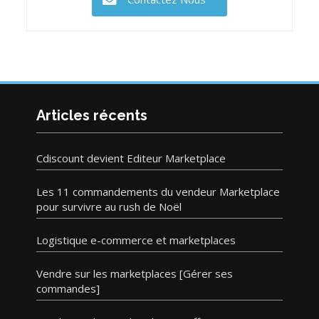
Articles récents
Cdiscount devient Editeur Marketplace
Les 11 commandements du vendeur Marketplace
pour survivre au rush de Noël
Logistique e-commerce et marketplaces
Vendre sur les marketplaces [Gérer ses
commandes]