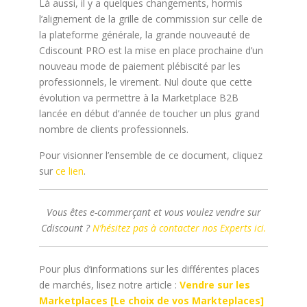
Là aussi, il y a quelques changements, hormis
l’alignement de la grille de commission sur celle de
la plateforme générale, la grande nouveauté de
Cdiscount PRO est la mise en place prochaine d’un
nouveau mode de paiement plébiscité par les
professionnels, le virement. Nul doute que cette
évolution va permettre à la Marketplace B2B
lancée en début d’année de toucher un plus grand
nombre de clients professionnels.
Pour visionner l’ensemble de ce document, cliquez
sur
ce lien
.
Vous êtes e-commerçant et vous voulez vendre sur
Cdiscount ?
N’hésitez pas à contacter nos Experts ici.
Pour plus d’informations sur les différentes places
de marchés, lisez notre article :
Vendre sur les
Marketplaces [Le choix de vos Marktep
laces]