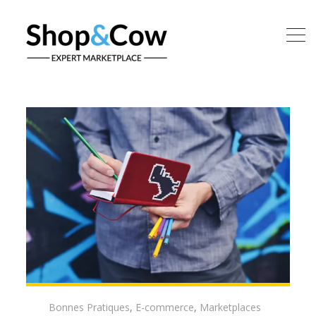
Bonnes Pratiques
,
E-commerce
,
Marketplaces