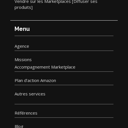
Vendre sur les Marketplaces [Diffuser ses
produits]
Menu
Agence
Missions
Accompagnement Marketplace
Plan d’action Amazon
Autres services
Références
Blog