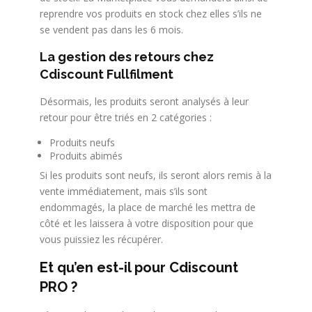
reprendre vos produits en stock chez elles s’ils ne
se vendent pas dans les 6 mois.
La gestion des retours chez
Cdiscount Fullfilment
Désormais, les produits seront analysés à leur
retour pour être triés en 2 catégories :
Produits neufs
Produits abimés
Si les produits sont neufs, ils seront alors remis à la
vente immédiatement, mais s’ils sont
endommagés, la place de marché les mettra de
côté et les laissera à votre disposition pour que
vous puissiez les récupérer.
Et qu’en est-il pour Cdiscount
PRO ?