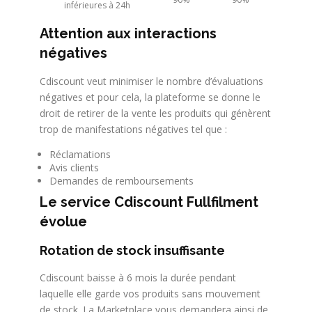
inférieures à 24h
Attention aux interactions
négatives
Cdiscount veut minimiser le nombre d’évaluations
négatives et pour cela, la plateforme se donne le
droit de retirer de la vente les produits qui génèrent
trop de manifestations négatives tel que :
Réclamations
Avis clients
Demandes de remboursements
Le service Cdiscount Fullfilment
évolue
Rotation de stock insuffisante
Cdiscount baisse à 6 mois la durée pendant
laquelle elle garde vos produits sans mouvement
de stock. La Marketplace vous demandera ainsi de