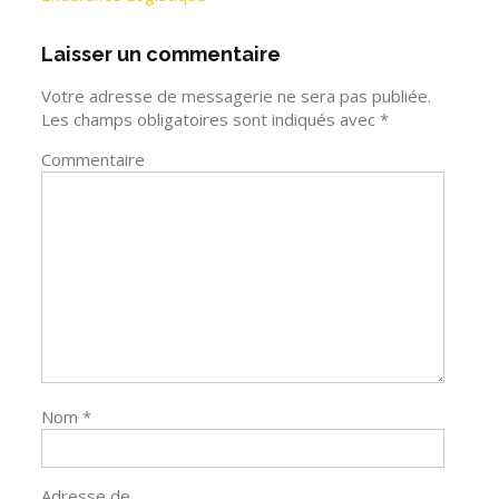
Laisser un commentaire
Votre adresse de messagerie ne sera pas publiée.
Les champs obligatoires sont indiqués avec
*
Commentaire
Nom
*
Adresse de