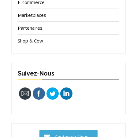
E-commerce
Marketplaces
Partenaires
Shop & Cow
Suivez-Nous
Contactez Nous