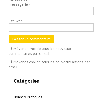
messagerie
*
Site web
Prévenez-moi de tous les nouveaux
commentaires par e-mail.
Prévenez-moi de tous les nouveaux articles par
email.
Catégories
Bonnes Pratiques