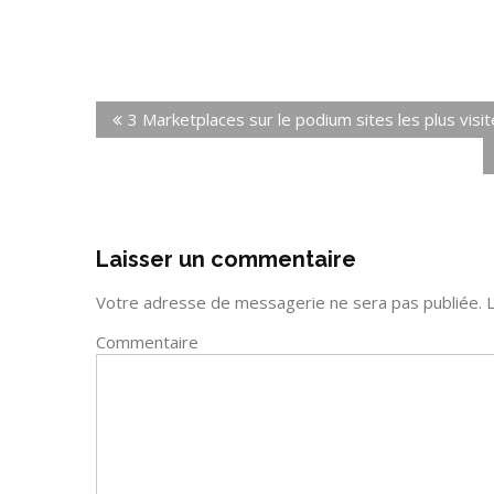
3 Marketplaces sur le podium sites les plus visi
Laisser un commentaire
Votre adresse de messagerie ne sera pas publiée.
L
Commentaire