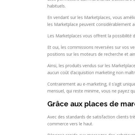
habituels.
En vendant sur les Marketplaces, vous amélior
les Marketplace peuvent considérablement 
Les Marketplaces vous offrent la possibilité
Et oui, les commissions reversées sur vos v
positions sur les moteurs de recherche et ains
Ainsi, les produits vendus sur les Marketpla
aucun coût d’acquisition marketing non maîtr
Contrairement au e-marketing, il s’agit uniq
mensuel, qui reste minime, vous ne payez qu’
Grâce aux places de mar
Avec des standards de satisfaction clients tr
commerce vers le haut.