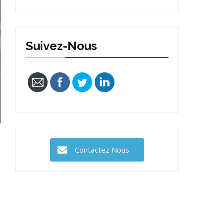
Suivez-Nous
Contactez Nous