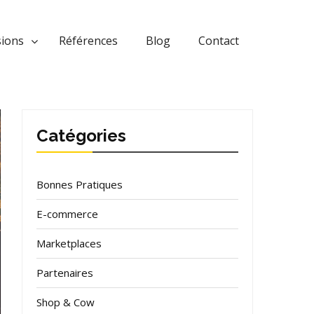
sions
Références
Blog
Contact
Catégories
Bonnes Pratiques
E-commerce
Marketplaces
Partenaires
Shop & Cow